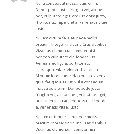
Nulla consequat massa quis enim.
Donec pede justo, fringilla vel, aliquet
nec, vulputate eget, arcu. In enim justo,
rhoncus ut, imperdiet a, venenatis vitae,
justo.
Nullam dictum felis eu pede mollis
pretium. Integer tincidunt. Cras dapibus.
Vivamus elementum semper nisi.
Aenean vulputate eleifend tellus.
Aenean leo ligula, porttitor eu,
consequat vitae, eleifend ac, enim.
Aliquam lorem ante, dapibus in, viverra
quis, feugiat a, tellus.Nulla consequat
massa quis enim. Donec pede justo,
fringilla vel, aliquet nec, vulputate eget,
arcu. In enim justo, rhoncus ut, imperdiet
a, venenatis vitae, justo.
Nullam dictum felis eu pede mollis
pretium. Integer tincidunt. Cras dapibus.
Vivamus elementum semper nisi.