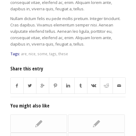
consequat vitae, eleifend ac, enim. Aliquam lorem ante,
dapibus in, viverra quis, feugiat a, tellus.
Nullam dictum felis eu pede mollis pretium. Integer tincidunt.
Cras dapibus. Vivamus elementum semper nisi. Aenean
vulputate eleifend tellus. Aenean leo ligula, porttitor eu,
consequat vitae, eleifend ac, enim. Aliquam lorem ante,
dapibus in, viverra quis, feugiat a, tellus.
Tags:
are
,
nice
,
some
,
tags
,
these
Share this entry
You might also like